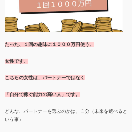
たった、１回の趣味に１０００万円使う、
女性です。
こちらの女性は、パートナーではなく
「自分で稼ぐ能力の高い人」です。
どんな、パートナーを選ぶのかは、自分（未来を選べると
いう事）