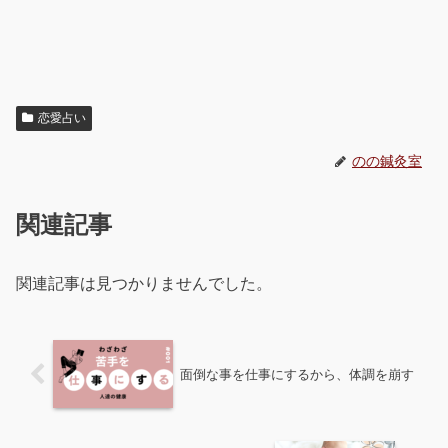
恋愛占い
のの鍼灸室
関連記事
関連記事は見つかりませんでした。
面倒な事を仕事にするから、体調を崩す