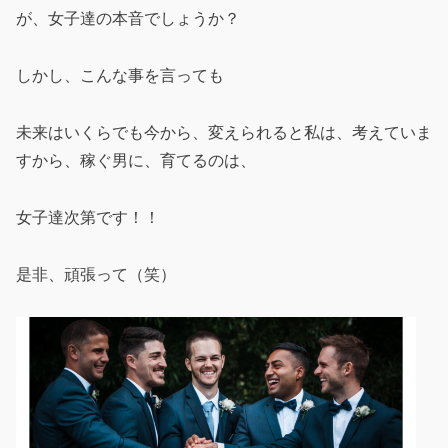
が、女子達の本音でしょうか？
しかし、こんな事を言っても
未来はいくらでも今から、変えられると私は、考えていま
すから、稼ぐ男に、育てるのは、
女子達次第です！！
是非、頑張って（笑）