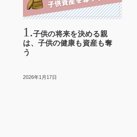
子供の将来を決める親
は、子供の健康も資産も奪
う
2026年1月17日