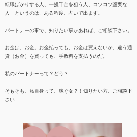
転職ばかりする人、一攫千金を狙う人、コツコツ堅実な
人 というのは、ある程度、占いで出ます。
パートナーの事で、知りたい事があれば、ご相談下さい。
お金は、お金。お金払っても、お金は買えないか、違う通
貨（お金）を買っても、手数料を支払うのだ。
私のパートナーって？どう？
そもそも、私自身って、稼ぐ女？！知りたい方、ご相談下
さい