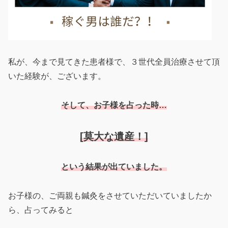
私が、今まで見てきた患者様で、３世代全員治療させて頂
いた経験が、ございます。
そして、お子様を占った時…
[莫大な遺産！]
という結果が出ていました。
お子様の、ご両親も鍼灸をさせていただいていましたか
ら、占ってみると