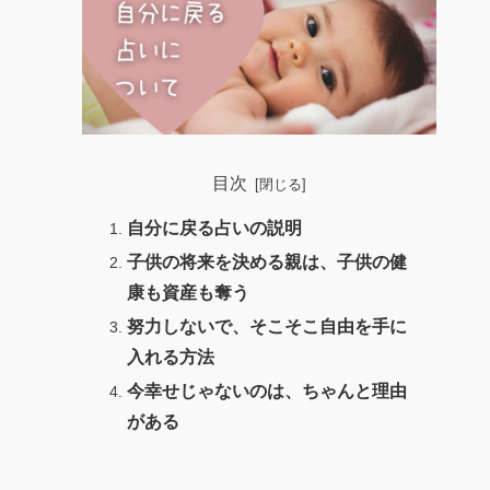
目次
自分に戻る占いの説明
子供の将来を決める親は、子供の健
康も資産も奪う
努力しないで、そこそこ自由を手に
入れる方法
今幸せじゃないのは、ちゃんと理由
がある