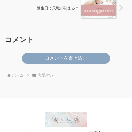
誕生日で天職が決まる？
コメント
コメントを書き込む
ホーム
恋愛占い