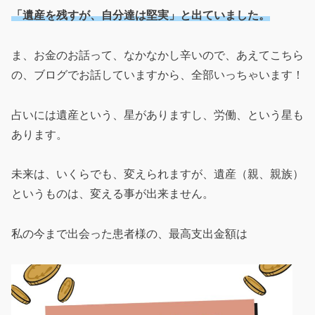
「遺産を残すが、自分達は堅実」と出ていました。
ま、お金のお話って、なかなかし辛いので、あえてこちら
の、ブログでお話していますから、全部いっちゃいます！
占いには遺産という、星がありますし、労働、という星も
あります。
未来は、いくらでも、変えられますが、遺産（親、親族）
というものは、変える事が出来ません。
私の今まで出会った患者様の、最高支出金額は