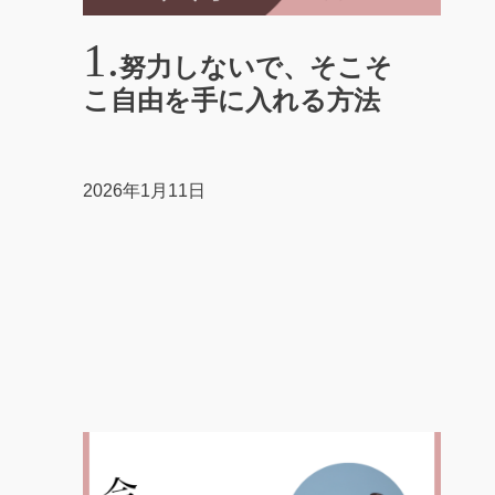
努力しないで、そこそ
こ自由を手に入れる方法
2026年1月11日