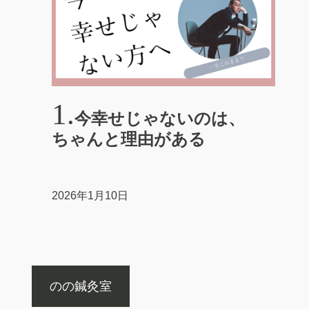
今幸せじゃないのは、
ちゃんと理由がある
2026年1月10日
のの鍼灸室