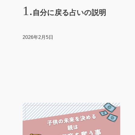
自分に戻る占いの説明
2026年2月5日